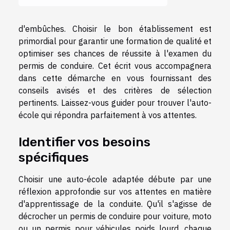
d'embûches. Choisir le bon établissement est
primordial pour garantir une formation de qualité et
optimiser ses chances de réussite à l'examen du
permis de conduire. Cet écrit vous accompagnera
dans cette démarche en vous fournissant des
conseils avisés et des critères de sélection
pertinents. Laissez-vous guider pour trouver l'auto-
école qui répondra parfaitement à vos attentes.
Identifier vos besoins
spécifiques
Choisir une auto-école adaptée débute par une
réflexion approfondie sur vos attentes en matière
d'apprentissage de la conduite. Qu'il s'agisse de
décrocher un permis de conduire pour voiture, moto
ou un permis pour véhicules poids lourd, chaque