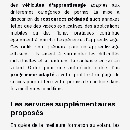
des
véhicules d'apprentissage
adaptés aux
différentes catégories de permis. La mise à
disposition de
ressources pédagogiques
annexes
telles que des vidéos explicatives, des applications
mobiles ou des fiches pratiques contribue
également à enrichir l'expérience d'apprentissage.
Ces outils sont précieux pour un apprentissage
efficace ; ils aident à surmonter les difficultés
individuelles et à renforcer la confiance en soi au
volant. Opter pour une auto-école dotée d'un
programme adapté
à votre profil est un gage de
succès pour obtenir votre permis de conduire dans
les meilleures conditions.
Les services supplémentaires
proposés
En quête de la meilleure formation au volant, les