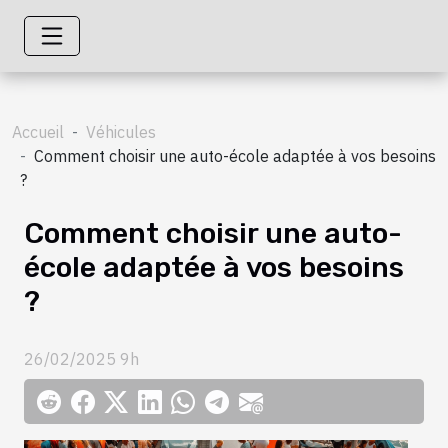
Accueil
Véhicules
Comment choisir une auto-école adaptée à vos besoins
?
Comment choisir une auto-
école adaptée à vos besoins
?
26/02/2025 9h