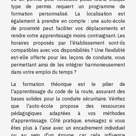
type de permis requiert un programme de
formation personnalisé. La localisation est
également à prendre en compte : une auto-école
de proximité peut faciliter vos déplacements et
rendre votre apprentissage moins contraignant. Les
horaires proposés par l'établissement sont-ils
compatibles avec vos disponibilités ? Une flexibilité
est-elle offerte pour les leçons de conduite, vous
permettant ainsi de les intégrer harmonieusement
dans votre emploi du temps ?
La formation théorique est le pilier de
l'apprentissage du code de la route, assurant des
bases solides pour la conduite sécuritaire. Vérifiez
que l'auto-école propose des ressources
pédagogiques adaptées à vos méthodes
d'apprentissage. Côté pratique, envisagez si vous
êtes plus à l'aise avec un encadrement individuel
ou au sein d'un groupe, car cela influence