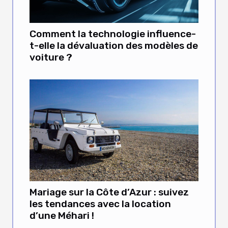
Comment la technologie influence-
t-elle la dévaluation des modèles de
voiture ?
Mariage sur la Côte d’Azur : suivez
les tendances avec la location
d’une Méhari !