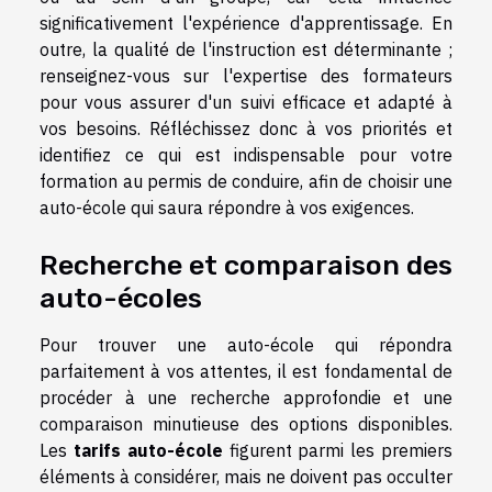
significativement l'expérience d'apprentissage. En
outre, la qualité de l'instruction est déterminante ;
renseignez-vous sur l'expertise des formateurs
pour vous assurer d'un suivi efficace et adapté à
vos besoins. Réfléchissez donc à vos priorités et
identifiez ce qui est indispensable pour votre
formation au permis de conduire, afin de choisir une
auto-école qui saura répondre à vos exigences.
Recherche et comparaison des
auto-écoles
Pour trouver une auto-école qui répondra
parfaitement à vos attentes, il est fondamental de
procéder à une recherche approfondie et une
comparaison minutieuse des options disponibles.
Les
tarifs auto-école
figurent parmi les premiers
éléments à considérer, mais ne doivent pas occulter