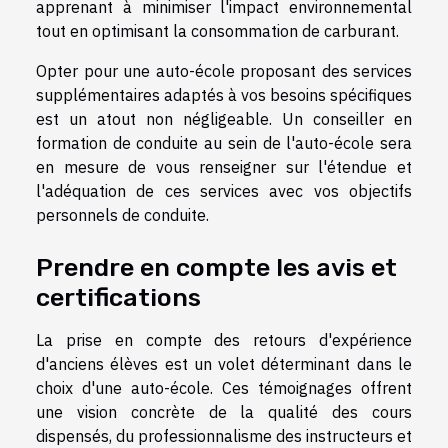
apprenant à minimiser l'impact environnemental
tout en optimisant la consommation de carburant.
Opter pour une auto-école proposant des services
supplémentaires adaptés à vos besoins spécifiques
est un atout non négligeable. Un conseiller en
formation de conduite au sein de l'auto-école sera
en mesure de vous renseigner sur l'étendue et
l'adéquation de ces services avec vos objectifs
personnels de conduite.
Prendre en compte les avis et
certifications
La prise en compte des retours d'expérience
d'anciens élèves est un volet déterminant dans le
choix d'une auto-école. Ces témoignages offrent
une vision concrète de la qualité des cours
dispensés, du professionnalisme des instructeurs et