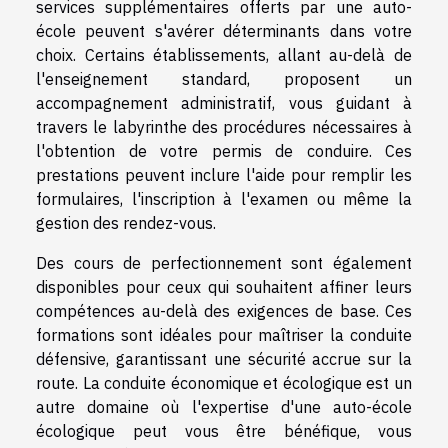
services supplémentaires offerts par une auto-
école peuvent s'avérer déterminants dans votre
choix. Certains établissements, allant au-delà de
l'enseignement standard, proposent un
accompagnement administratif, vous guidant à
travers le labyrinthe des procédures nécessaires à
l'obtention de votre permis de conduire. Ces
prestations peuvent inclure l'aide pour remplir les
formulaires, l'inscription à l'examen ou même la
gestion des rendez-vous.
Des cours de perfectionnement sont également
disponibles pour ceux qui souhaitent affiner leurs
compétences au-delà des exigences de base. Ces
formations sont idéales pour maîtriser la conduite
défensive, garantissant une sécurité accrue sur la
route. La conduite économique et écologique est un
autre domaine où l'expertise d'une auto-école
écologique peut vous être bénéfique, vous