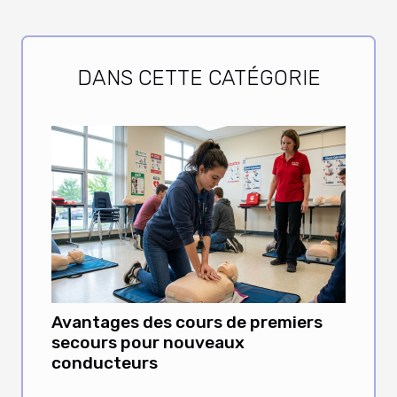
DANS CETTE CATÉGORIE
Avantages des cours de premiers
secours pour nouveaux
conducteurs