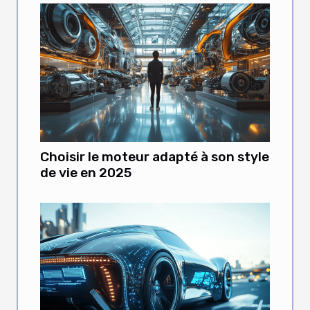
Choisir le moteur adapté à son style
de vie en 2025