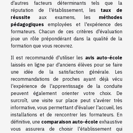
d'autres facteurs déterminants tels que la
réputation de l'établissement, les
taux de
réussite
aux examens, les
méthodes
pédagogiques
employées et l'expérience des
formateurs. Chacun de ces critères d'évaluation
joue un rôle prépondérant dans la qualité de la
formation que vous recevrez.
Il est recommandé d'utiliser les
avis auto-école
laissés en ligne par d'anciens élèves pour se faire
une idée de la satisfaction générale. Les
recommandations de proches ayant déjà vécu
l'expérience de l'apprentissage de la conduite
peuvent également orienter votre choix. De
surcroît, une visite sur place peut s'avérer très
informative, vous permettant d'évaluer l'accueil, les
installations et de rencontrer les formateurs. En
définitive, une
comparaison auto-école
exhaustive
vous assurera de choisir l'établissement qui