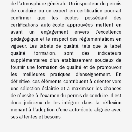
de l'atmosphère générale. Un inspecteur du permis
de conduire ou un expert en certification pourrait
confirmer que les écoles possédant des
certifications auto-école approuvées mettent en
avant un engagement envers l'excellence
pédagogique et le respect des réglementations en
vigueur. Les labels de qualité, tels que le label
qualité formation, sont des indicateurs
supplémentaires d'un établissement soucieux de
fournir une formation de qualité et de promouvoir
les meilleures pratiques d'enseignement. En
définitive, ces éléments contribuent à orienter vers
une sélection éclairée et à maximiser les chances
de réussite à l'examen du permis de conduire. Il est
donc judicieux de les intégrer dans la réflexion
menant à l'adoption d'une auto-école alignée avec
ses attentes et besoins.