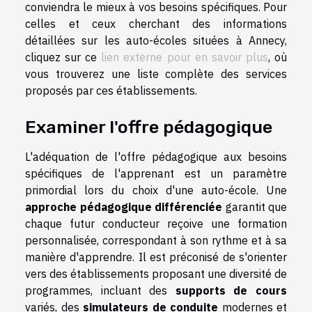
conviendra le mieux à vos besoins spécifiques. Pour
celles et ceux cherchant des informations
détaillées sur les auto-écoles situées à Annecy,
cliquez sur ce
lien externe pour en savoir plus
, où
vous trouverez une liste complète des services
proposés par ces établissements.
Examiner l'offre pédagogique
L'adéquation de l'offre pédagogique aux besoins
spécifiques de l'apprenant est un paramètre
primordial lors du choix d'une auto-école. Une
approche pédagogique différenciée
garantit que
chaque futur conducteur reçoive une formation
personnalisée, correspondant à son rythme et à sa
manière d'apprendre. Il est préconisé de s'orienter
vers des établissements proposant une diversité de
programmes, incluant des
supports de cours
variés, des
simulateurs de conduite
modernes et