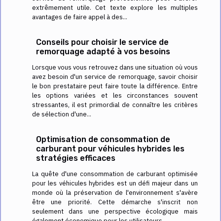
extrêmement utile. Cet texte explore les multiples
avantages de faire appel à des...
Conseils pour choisir le service de
remorquage adapté à vos besoins
Lorsque vous vous retrouvez dans une situation où vous
avez besoin d'un service de remorquage, savoir choisir
le bon prestataire peut faire toute la différence. Entre
les options variées et les circonstances souvent
stressantes, il est primordial de connaître les critères
de sélection d'une...
Optimisation de consommation de
carburant pour véhicules hybrides les
stratégies efficaces
La quête d'une consommation de carburant optimisée
pour les véhicules hybrides est un défi majeur dans un
monde où la préservation de l'environnement s'avère
être une priorité. Cette démarche s'inscrit non
seulement dans une perspective écologique mais
également économique pour les utilisateurs....