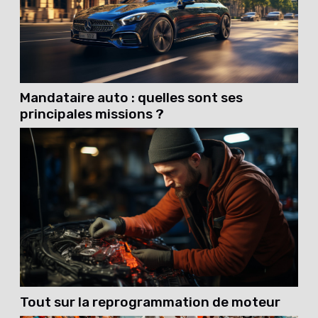
Mandataire auto : quelles sont ses
principales missions ?
Tout sur la reprogrammation de moteur