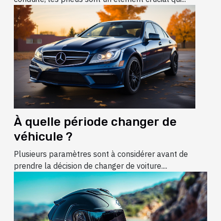
À quelle période changer de
véhicule ?
Plusieurs paramètres sont à considérer avant de
prendre la décision de changer de voiture....