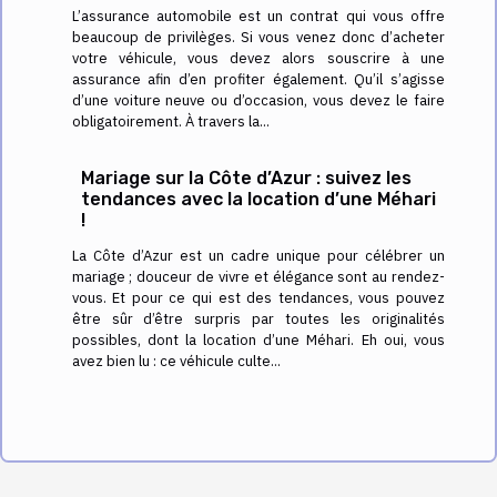
L’assurance automobile est un contrat qui vous offre
beaucoup de privilèges. Si vous venez donc d’acheter
votre véhicule, vous devez alors souscrire à une
assurance afin d’en profiter également. Qu’il s’agisse
d’une voiture neuve ou d’occasion, vous devez le faire
obligatoirement. À travers la...
Mariage sur la Côte d’Azur : suivez les
tendances avec la location d’une Méhari
!
La Côte d’Azur est un cadre unique pour célébrer un
mariage ; douceur de vivre et élégance sont au rendez-
vous. Et pour ce qui est des tendances, vous pouvez
être sûr d’être surpris par toutes les originalités
possibles, dont la location d’une Méhari. Eh oui, vous
avez bien lu : ce véhicule culte...