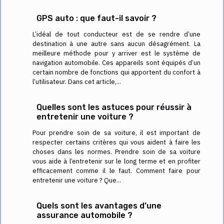
GPS auto : que faut-il savoir ?
L’idéal de tout conducteur est de se rendre d’une
destination à une autre sans aucun désagrément. La
meilleure méthode pour y arriver est le système de
navigation automobile. Ces appareils sont équipés d’un
certain nombre de fonctions qui apportent du confort à
l’utilisateur. Dans cet article,...
Quelles sont les astuces pour réussir à
entretenir une voiture ?
Pour prendre soin de sa voiture, il est important de
respecter certains critères qui vous aident à faire les
choses dans les normes. Prendre soin de sa voiture
vous aide à l’entretenir sur le long terme et en profiter
efficacement comme il le faut. Comment faire pour
entretenir une voiture ? Que...
Quels sont les avantages d’une
assurance automobile ?