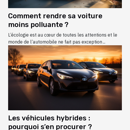
Comment rendre sa voiture
moins polluante ?
L’écologie est au cœur de toutes les attentions et le
monde de l’automobile ne fait pas exception ...
Les véhicules hybrides :
pourquoi s’en procurer ?