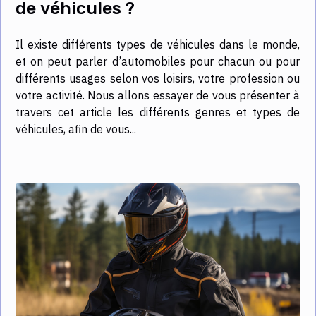
de véhicules ?
Il existe différents types de véhicules dans le monde,
et on peut parler d’automobiles pour chacun ou pour
différents usages selon vos loisirs, votre profession ou
votre activité. Nous allons essayer de vous présenter à
travers cet article les différents genres et types de
véhicules, afin de vous...