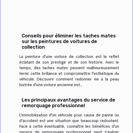
Conseils pour éliminer les taches mates
sur les peintures de voitures de
collection
La peinture d'une voiture de collection est le reflet
éclatant de son prestige et de son histoire. Avec le
temps, des taches mates peuvent malheureusement
ternir cette brillance et compromettre l'esthétique du
véhicule. Découvrir comment redonner vie à la peau
lustrée d'une voiture ancienne est...
Les principaux avantages du service de
remorquage professionnel
L'immobilisation d'un véhicule pour cause de panne ou
d'accident est une situation que beaucoup redoutent.
Face à cette éventualité, connaître les bénéfices d'un
service de remorquage professionnel peut s'avérer