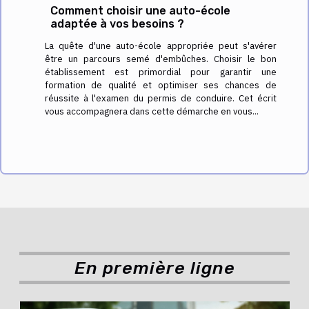
Comment choisir une auto-école
adaptée à vos besoins ?
La quête d'une auto-école appropriée peut s'avérer
être un parcours semé d'embûches. Choisir le bon
établissement est primordial pour garantir une
formation de qualité et optimiser ses chances de
réussite à l'examen du permis de conduire. Cet écrit
vous accompagnera dans cette démarche en vous...
En première ligne