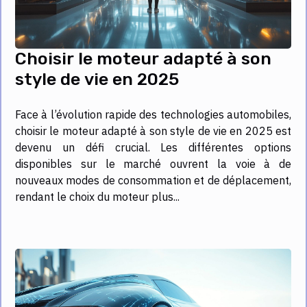
Choisir le moteur adapté à son
style de vie en 2025
Face à l’évolution rapide des technologies automobiles,
choisir le moteur adapté à son style de vie en 2025 est
devenu un défi crucial. Les différentes options
disponibles sur le marché ouvrent la voie à de
nouveaux modes de consommation et de déplacement,
rendant le choix du moteur plus...