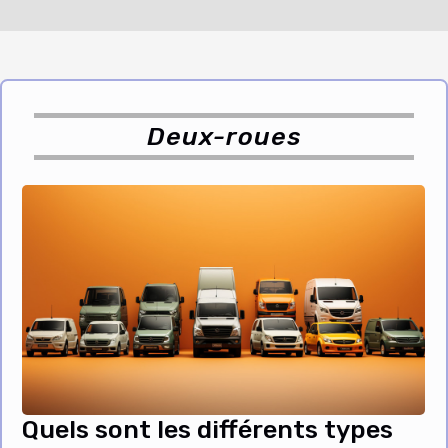
Deux-roues
Quels sont les différents types