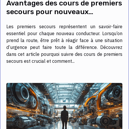
Avantages des cours de premiers
secours pour nouveaux
conducteurs
Les premiers secours représentent un savoir-faire
essentiel pour chaque nouveau conducteur. Lorsqu’on
prend la route, être prêt à réagir face à une situation
d’urgence peut faire toute la différence. Découvrez
dans cet article pourquoi suivre des cours de premiers
secours est crucial et comment...