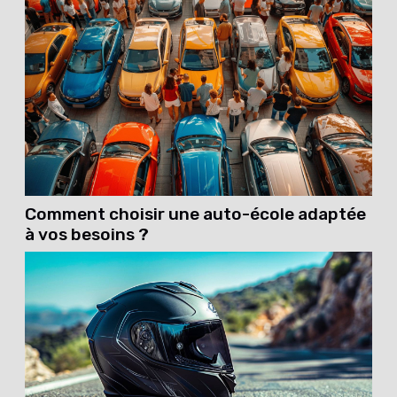
Comment choisir une auto-école adaptée
à vos besoins ?