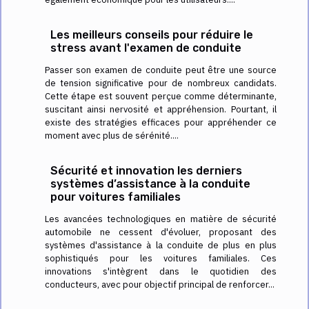
Les meilleurs conseils pour réduire le
stress avant l'examen de conduite
Passer son examen de conduite peut être une source
de tension significative pour de nombreux candidats.
Cette étape est souvent perçue comme déterminante,
suscitant ainsi nervosité et appréhension. Pourtant, il
existe des stratégies efficaces pour appréhender ce
moment avec plus de sérénité....
Sécurité et innovation les derniers
systèmes d’assistance à la conduite
pour voitures familiales
Les avancées technologiques en matière de sécurité
automobile ne cessent d'évoluer, proposant des
systèmes d'assistance à la conduite de plus en plus
sophistiqués pour les voitures familiales. Ces
innovations s'intègrent dans le quotidien des
conducteurs, avec pour objectif principal de renforcer...