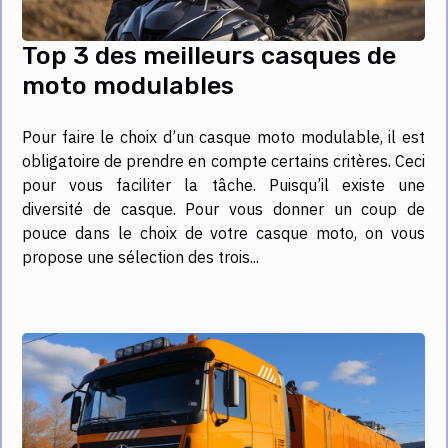
Top 3 des meilleurs casques de
moto modulables
Pour faire le choix d’un casque moto modulable, il est
obligatoire de prendre en compte certains critères. Ceci
pour vous faciliter la tâche. Puisqu’il existe une
diversité de casque. Pour vous donner un coup de
pouce dans le choix de votre casque moto, on vous
propose une sélection des trois...