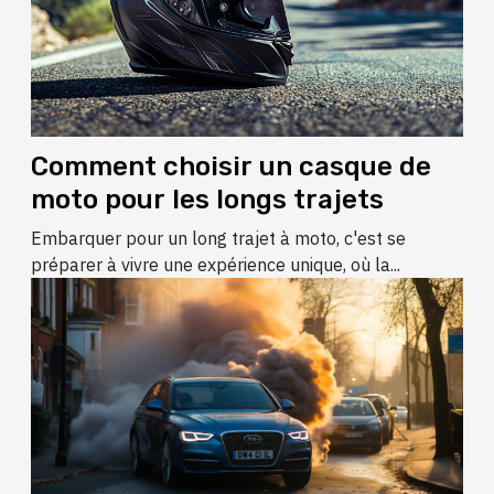
Comment choisir un casque de
moto pour les longs trajets
Embarquer pour un long trajet à moto, c'est se
préparer à vivre une expérience unique, où la...