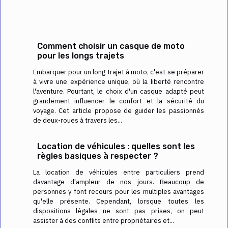
Comment choisir un casque de moto
pour les longs trajets
Embarquer pour un long trajet à moto, c'est se préparer
à vivre une expérience unique, où la liberté rencontre
l'aventure. Pourtant, le choix d'un casque adapté peut
grandement influencer le confort et la sécurité du
voyage. Cet article propose de guider les passionnés
de deux-roues à travers les...
Location de véhicules : quelles sont les
règles basiques à respecter ?
La location de véhicules entre particuliers prend
davantage d'ampleur de nos jours. Beaucoup de
personnes y font recours pour les multiples avantages
qu'elle présente. Cependant, lorsque toutes les
dispositions légales ne sont pas prises, on peut
assister à des conflits entre propriétaires et...