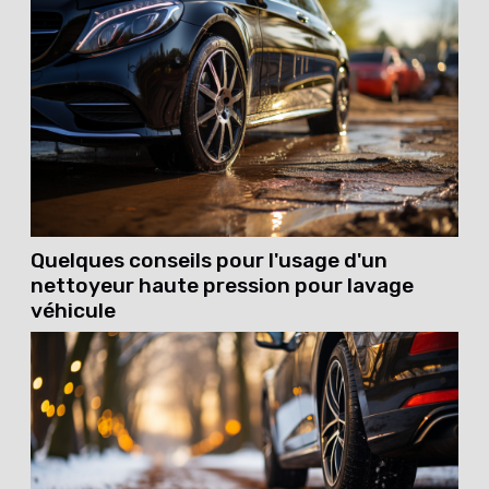
Quelques conseils pour l'usage d'un
nettoyeur haute pression pour lavage
véhicule