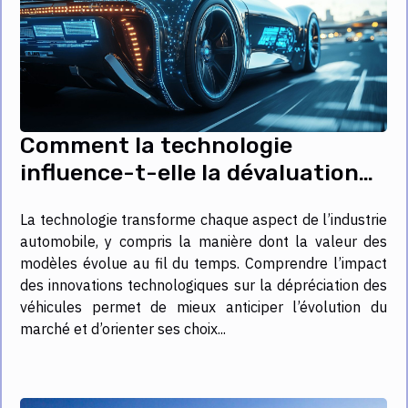
Comment la technologie
influence-t-elle la dévaluation
des modèles de voiture ?
La technologie transforme chaque aspect de l’industrie
automobile, y compris la manière dont la valeur des
modèles évolue au fil du temps. Comprendre l’impact
des innovations technologiques sur la dépréciation des
véhicules permet de mieux anticiper l’évolution du
marché et d’orienter ses choix...