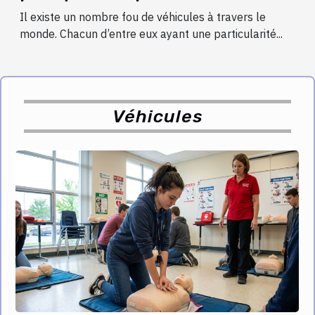
Il existe un nombre fou de véhicules à travers le
monde. Chacun d’entre eux ayant une particularité...
Véhicules