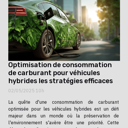
Optimisation de consommation
de carburant pour véhicules
hybrides les stratégies efficaces
02/05/2025 10h
La quête d'une consommation de carburant
optimisée pour les véhicules hybrides est un défi
majeur dans un monde où la préservation de
l'environnement s'avère être une priorité. Cette