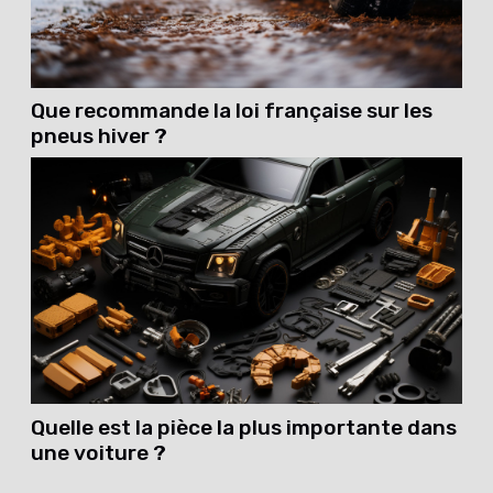
Que recommande la loi française sur les
pneus hiver ?
Quelle est la pièce la plus importante dans
une voiture ?