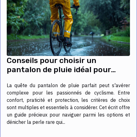
Conseils pour choisir un
pantalon de pluie idéal pour
cyclistes
La quête du pantalon de pluie parfait peut s'avérer
complexe pour les passionnés de cyclisme. Entre
confort, praticité et protection, les critères de choix
sont multiples et essentiels à considérer. Cet écrit offre
un guide précieux pour naviguer parmi les options et
dénicher la perle rare qui...