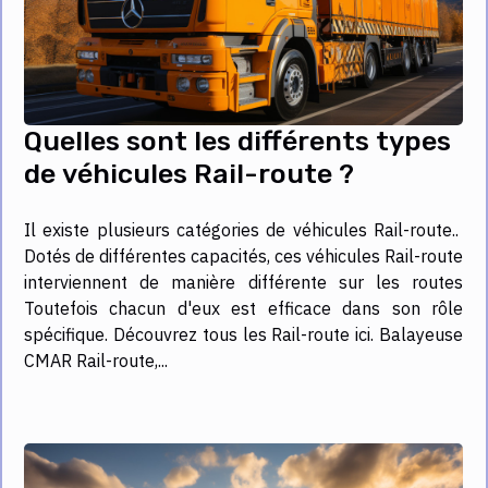
Quelles sont les différents types
de véhicules Rail-route ?
Il existe plusieurs catégories de véhicules Rail-route..
Dotés de différentes capacités, ces véhicules Rail-route
interviennent de manière différente sur les routes
Toutefois chacun d'eux est efficace dans son rôle
spécifique. Découvrez tous les Rail-route ici. Balayeuse
CMAR Rail-route,...