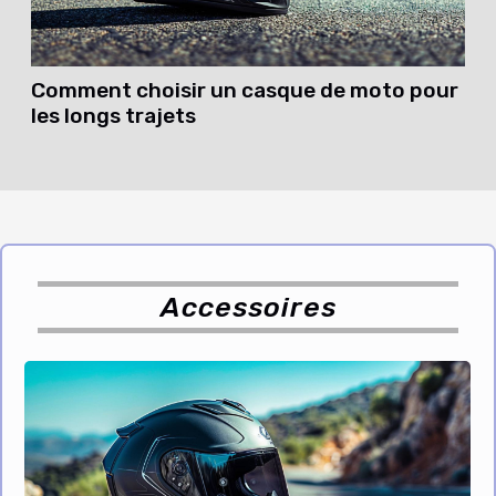
Comment choisir un casque de moto pour
les longs trajets
Accessoires