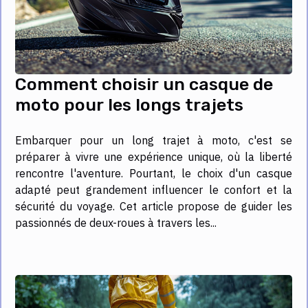
Comment choisir un casque de
moto pour les longs trajets
Embarquer pour un long trajet à moto, c'est se
préparer à vivre une expérience unique, où la liberté
rencontre l'aventure. Pourtant, le choix d'un casque
adapté peut grandement influencer le confort et la
sécurité du voyage. Cet article propose de guider les
passionnés de deux-roues à travers les...