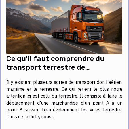
Ce qu'il faut comprendre du
transport terrestre de
marchandise
Il y existent plusieurs sortes de transport don l'aérien,
maritime et le terrestre. Ce qui retient le plus notre
attention ici est celui du terrestre. Il consiste à faire le
déplacement d'une marchandise d'un point A à un
point B suivant bien évidemment les voies terrestre.
Dans cet article, nous...