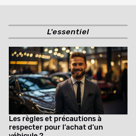
L'essentiel
Les règles et précautions à
respecter pour l’achat d’un
véhicule ?