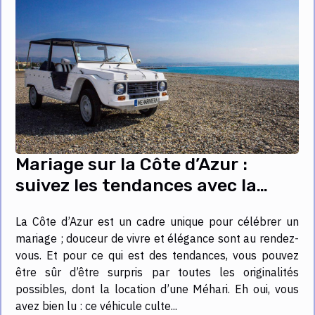
Mariage sur la Côte d’Azur :
suivez les tendances avec la
location d’une Méhari !
La Côte d’Azur est un cadre unique pour célébrer un
mariage ; douceur de vivre et élégance sont au rendez-
vous. Et pour ce qui est des tendances, vous pouvez
être sûr d’être surpris par toutes les originalités
possibles, dont la location d’une Méhari. Eh oui, vous
avez bien lu : ce véhicule culte...