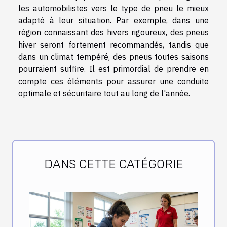
les automobilistes vers le type de pneu le mieux
adapté à leur situation. Par exemple, dans une
région connaissant des hivers rigoureux, des pneus
hiver seront fortement recommandés, tandis que
dans un climat tempéré, des pneus toutes saisons
pourraient suffire. Il est primordial de prendre en
compte ces éléments pour assurer une conduite
optimale et sécuritaire tout au long de l'année.
DANS CETTE CATÉGORIE