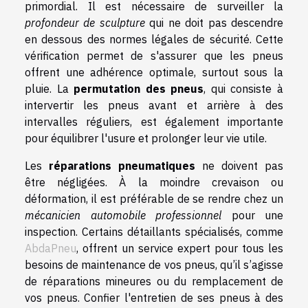
primordial. Il est nécessaire de surveiller la
profondeur de sculpture
qui ne doit pas descendre
en dessous des normes légales de sécurité. Cette
vérification permet de s'assurer que les pneus
offrent une adhérence optimale, surtout sous la
pluie. La
permutation des pneus
, qui consiste à
intervertir les pneus avant et arrière à des
intervalles réguliers, est également importante
pour équilibrer l'usure et prolonger leur vie utile.
Les
réparations pneumatiques
ne doivent pas
être négligées. À la moindre crevaison ou
déformation, il est préférable de se rendre chez un
mécanicien automobile professionnel
pour une
inspection. Certains détaillants spécialisés, comme
AbdaPneu
, offrent un service expert pour tous les
besoins de maintenance de vos pneus, qu’il s’agisse
de réparations mineures ou du remplacement de
vos pneus. Confier l'entretien de ses pneus à des