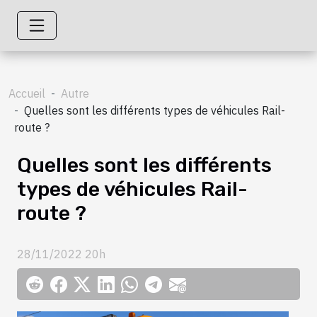
Accueil
Autre
Quelles sont les différents types de véhicules Rail-
route ?
Quelles sont les différents
types de véhicules Rail-
route ?
28/11/2022 20h