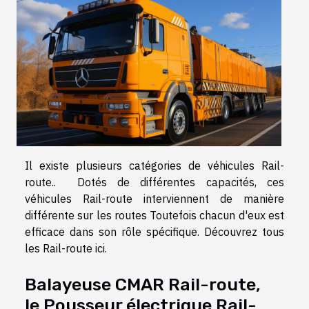
Il existe plusieurs catégories de véhicules Rail-
route.. Dotés de différentes capacités, ces
véhicules Rail-route interviennent de manière
différente sur les routes Toutefois chacun d'eux est
efficace dans son rôle spécifique. Découvrez tous
les Rail-route ici.
Balayeuse CMAR Rail-route,
le Pousseur électrique Rail-