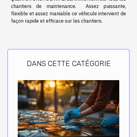
chantiers de maintenance. Assez puissante,
flexible et assez maniable ce véhicule intervient de
façon rapide et efficace sur les chantiers.
DANS CETTE CATÉGORIE