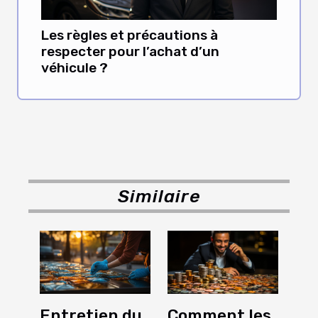
Les règles et précautions à
respecter pour l’achat d’un
véhicule ?
Similaire
Entretien du
Comment les