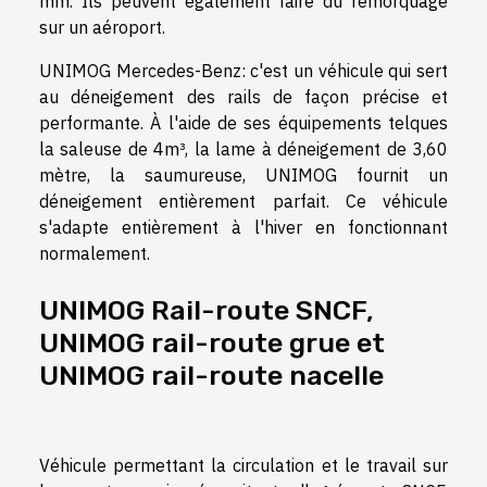
mm. Ils peuvent également faire du remorquage
sur un aéroport.
UNIMOG Mercedes-Benz: c'est un véhicule qui sert
au déneigement des rails de façon précise et
performante. À l'aide de ses équipements telques
la saleuse de 4m³, la lame à déneigement de 3,60
mètre, la saumureuse, UNIMOG fournit un
déneigement entièrement parfait. Ce véhicule
s'adapte entièrement à l'hiver en fonctionnant
normalement.
UNIMOG Rail-route SNCF,
UNIMOG rail-route grue et
UNIMOG rail-route nacelle
Véhicule permettant la circulation et le travail sur