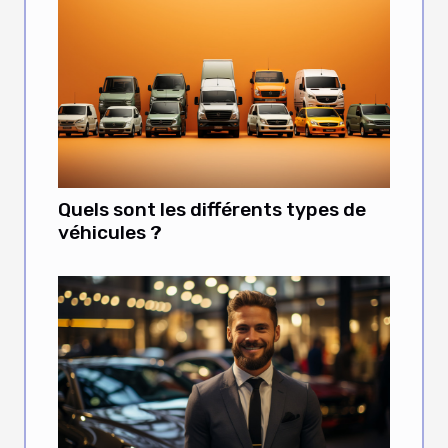
Quels sont les différents types de
véhicules ?