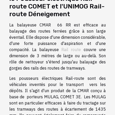
route COMET et l'UNIMOG Rail-
route Déneigement
La balayeuse CMAR 66 RR est efficace au
balayage des routes ferrées grâce à son large
éventail. Elle dispose d'une dimension considérable,
d'une forte puissance d'aspiration et d'une
compacité. La balayeuse
Rail route
couvre une
dimension de 3 mètres de large ou au-delà. Son
rôle de nettoyeur s'étend jusqu'au balayage des
gorges des rails des routes de tramways.
Les pousseurs électriques Rail-route sont des
véhicules inventés pour le transport vers les
dépôts. Il s'agit d'un produit de la CMAR conçu à
base de porteurs MULAG, COMET 3E. Les MULAG
sont en particulier efficaces à faire du tractage sur
les tramways des routes à écartement de 1435