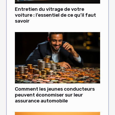
Entretien du vitrage de votre
voiture : l’essentiel de ce qu’il faut
savoir
Comment les jeunes conducteurs
peuvent économiser sur leur
assurance automobile